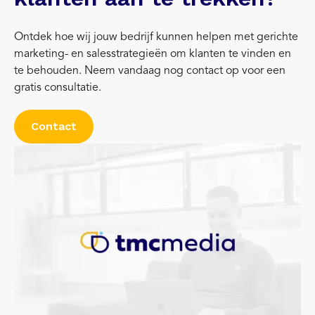
Ontdek hoe wij jouw bedrijf kunnen helpen met gerichte
marketing- en salesstrategieën om klanten te vinden en
te behouden. Neem vandaag nog contact op voor een
gratis consultatie.
Contact