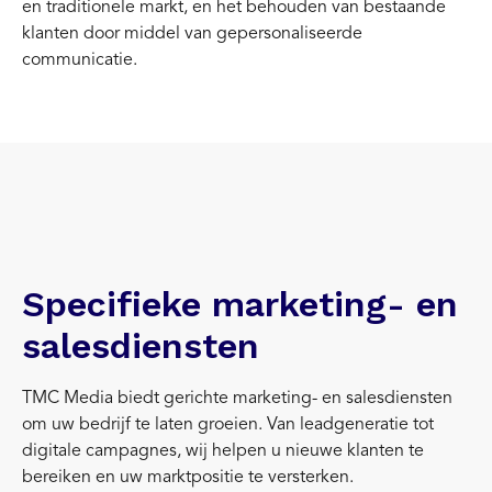
en traditionele markt, en het behouden van bestaande
klanten door middel van gepersonaliseerde
communicatie.
Specifieke marketing- en
salesdiensten
TMC Media biedt gerichte marketing- en salesdiensten
om uw bedrijf te laten groeien. Van leadgeneratie tot
digitale campagnes, wij helpen u nieuwe klanten te
bereiken en uw marktpositie te versterken.