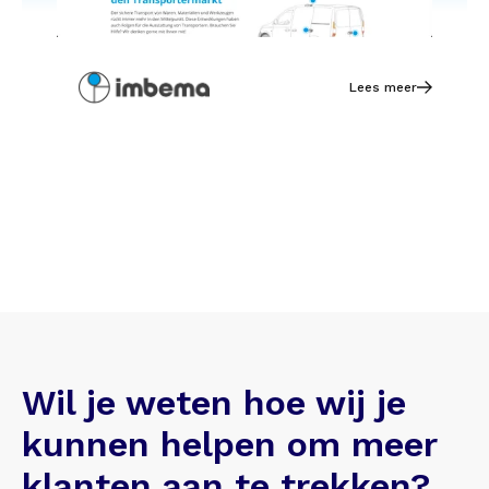
Lees meer
Wil je weten hoe wij je
kunnen helpen om meer
klanten aan te trekken?