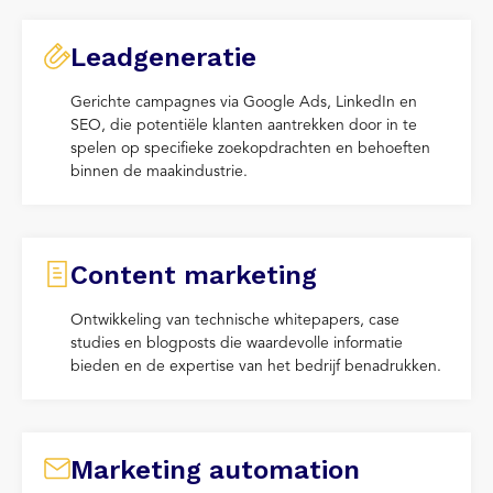
Leadgeneratie
Gerichte campagnes via Google Ads, LinkedIn en
SEO, die potentiële klanten aantrekken door in te
spelen op specifieke zoekopdrachten en behoeften
binnen de maakindustrie.
Content marketing
Ontwikkeling van technische whitepapers, case
studies en blogposts die waardevolle informatie
bieden en de expertise van het bedrijf benadrukken.
Marketing automation