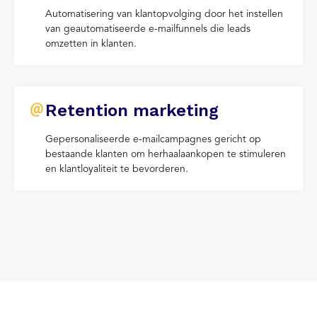
Automatisering van klantopvolging door het instellen
van geautomatiseerde e-mailfunnels die leads
omzetten in klanten.
Retention marketing
Gepersonaliseerde e-mailcampagnes gericht op
bestaande klanten om herhaalaankopen te stimuleren
en klantloyaliteit te bevorderen.