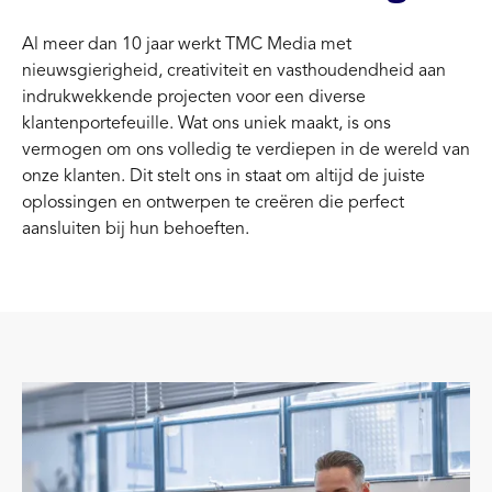
Al meer dan 10 jaar werkt TMC Media met
nieuwsgierigheid, creativiteit en vasthoudendheid aan
indrukwekkende projecten voor een diverse
klantenportefeuille. Wat ons uniek maakt, is ons
vermogen om ons volledig te verdiepen in de wereld van
onze klanten. Dit stelt ons in staat om altijd de juiste
oplossingen en ontwerpen te creëren die perfect
aansluiten bij hun behoeften.