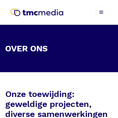
OVER ONS
Onze toewijding:
geweldige projecten,
diverse samenwerkingen