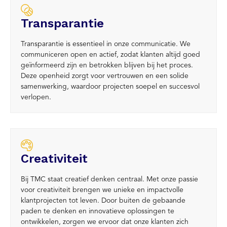
Transparantie
Transparantie is essentieel in onze communicatie. We
communiceren open en actief, zodat klanten altijd goed
geïnformeerd zijn en betrokken blijven bij het proces.
Deze openheid zorgt voor vertrouwen en een solide
samenwerking, waardoor projecten soepel en succesvol
verlopen.
Creativiteit
Bij TMC staat creatief denken centraal. Met onze passie
voor creativiteit brengen we unieke en impactvolle
klantprojecten tot leven. Door buiten de gebaande
paden te denken en innovatieve oplossingen te
ontwikkelen, zorgen we ervoor dat onze klanten zich