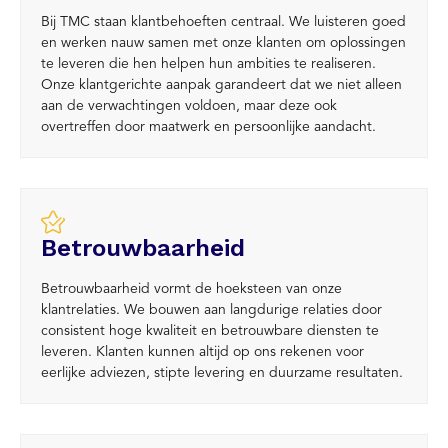
Bij TMC staan klantbehoeften centraal. We luisteren goed
en werken nauw samen met onze klanten om oplossingen
te leveren die hen helpen hun ambities te realiseren.
Onze klantgerichte aanpak garandeert dat we niet alleen
aan de verwachtingen voldoen, maar deze ook
overtreffen door maatwerk en persoonlijke aandacht.
Betrouwbaarheid
Betrouwbaarheid vormt de hoeksteen van onze
klantrelaties. We bouwen aan langdurige relaties door
consistent hoge kwaliteit en betrouwbare diensten te
leveren. Klanten kunnen altijd op ons rekenen voor
eerlijke adviezen, stipte levering en duurzame resultaten.