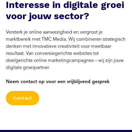
Interesse in digitale groei
voor jouw sector?
Versterk je online aanwezigheid en vergroot je
marktbereik met TMC Media. Wij combineren strategisch
denken met innovatieve creativiteit voor meetbaar
resultaat. Van conversiegerichte websites tot
doelgerichte online marketingcampagnes – wij zijn jouw
digitale groeipartner.
Neem contact op voor een vrijblijvend gesprek
Contact