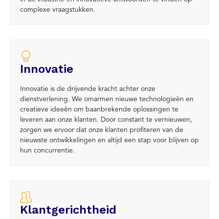
complexe vraagstukken.
Innovatie
Innovatie is de drijvende kracht achter onze
dienstverlening. We omarmen nieuwe technologieën en
creatieve ideeën om baanbrekende oplossingen te
leveren aan onze klanten. Door constant te vernieuwen,
zorgen we ervoor dat onze klanten profiteren van de
nieuwste ontwikkelingen en altijd een stap voor blijven op
hun concurrentie.
Klantgerichtheid