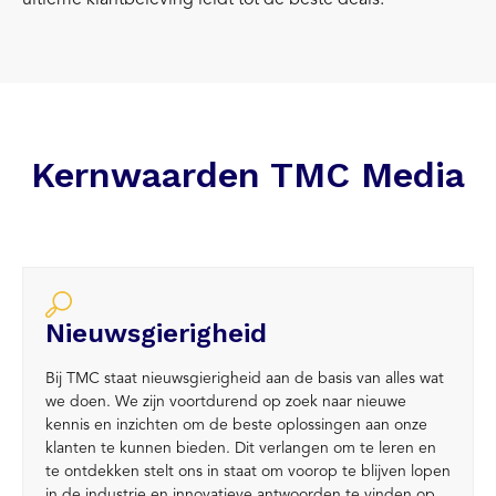
Kernwaarden TMC Media
Nieuwsgierigheid
Bij TMC staat nieuwsgierigheid aan de basis van alles wat
we doen. We zijn voortdurend op zoek naar nieuwe
kennis en inzichten om de beste oplossingen aan onze
klanten te kunnen bieden. Dit verlangen om te leren en
te ontdekken stelt ons in staat om voorop te blijven lopen
in de industrie en innovatieve antwoorden te vinden op