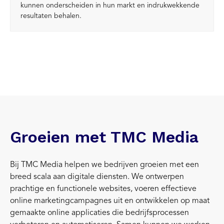
kunnen onderscheiden in hun markt en indrukwekkende
resultaten behalen.
Groeien met TMC Media
Bij TMC Media helpen we bedrijven groeien met een
breed scala aan digitale diensten. We ontwerpen
prachtige en functionele websites, voeren effectieve
online marketingcampagnes uit en ontwikkelen op maat
gemaakte online applicaties die bedrijfsprocessen