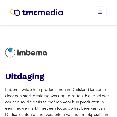
Uitdaging
Imbema wilde hun productlijnen in Duitsland lanceren
door een sterk dealernetwerk op te zetten. Het doel was
om een solide basis te creëren voor hun producten in
een nieuwe markt, met een focus op het bereiken van
Duitse klanten en het versterken van hun merkpositie in