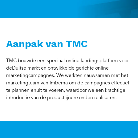
Aanpak van TMC
TMC bouwde een speciaal online landingsplatform voor
deDuitse markt en ontwikkelde gerichte online
marketingcampagnes. We werkten nauwsamen met het
marketingteam van Imbema om de campagnes effectief
te plannen enuit te voeren, waardoor we een krachtige
introductie van de productlijnenkonden realiseren.