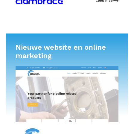
Lees meer
Nieuwe website en online
marketing