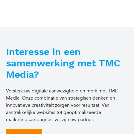
Interesse in een
samenwerking met TMC
Media?
Versterk uw digitale aanwezigheid en merk met TMC
Media. Onze combinatie van strategisch denken en
innovatieve creativiteit zorgen voor resultaat. Van
aantrekkelijke websites tot geoptimaliseerde
marketingcampagnes, wij zijn uw partner.