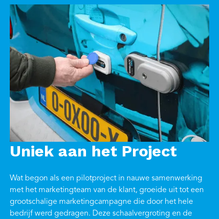
Uniek aan het Project
Wat begon als een pilotproject in nauwe samenwerking
met het marketingteam van de klant, groeide uit tot een
grootschalige marketingcampagne die door het hele
bedrijf werd gedragen. Deze schaalvergroting en de