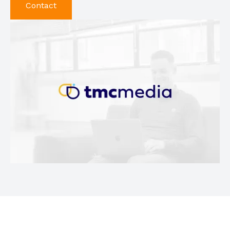
Contact