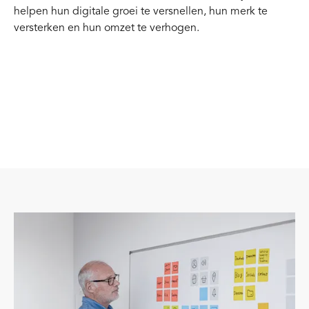
helpen hun digitale groei te versnellen, hun merk te
versterken en hun omzet te verhogen.