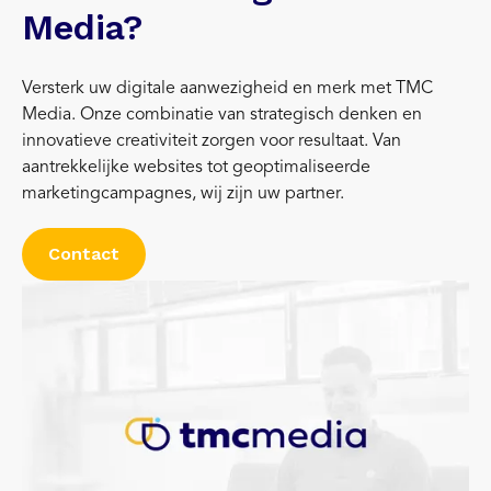
Media?
Versterk uw digitale aanwezigheid en merk met TMC
Media. Onze combinatie van strategisch denken en
innovatieve creativiteit zorgen voor resultaat. Van
aantrekkelijke websites tot geoptimaliseerde
marketingcampagnes, wij zijn uw partner.
Contact