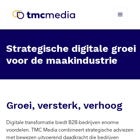
Strategische digitale groei
voor de maakindustrie
Groei, versterk, verhoog
Digitale transformatie biedt B2B-bedrijven enorme
voordelen. TMC Media combineert strategische adviezen
met bewezen uitvoerend daadkracht die bedrijven