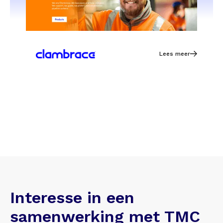
Lees meer
Interesse in een
samenwerking met TMC