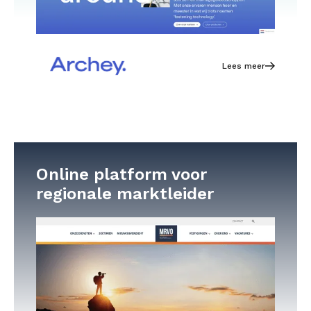
Lees meer
Online platform voor
regionale marktleider