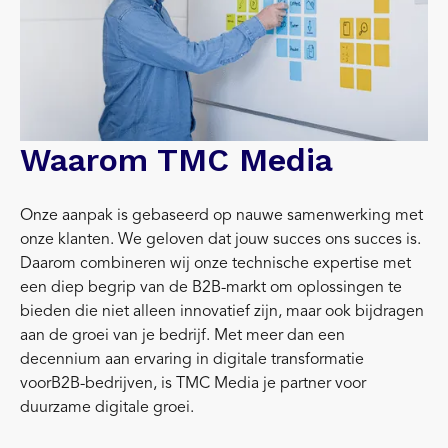
Waarom TMC Media
Onze aanpak is gebaseerd op nauwe samenwerking met
onze klanten. We geloven dat jouw succes ons succes is.
Daarom combineren wij onze technische expertise met
een diep begrip van de B2B-markt om oplossingen te
bieden die niet alleen innovatief zijn, maar ook bijdragen
aan de groei van je bedrijf. Met meer dan een
decennium aan ervaring in digitale transformatie
voorB2B-bedrijven, is TMC Media je partner voor
duurzame digitale groei.