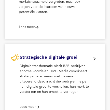
merkzichtbaarheid vergroten, maar ook
zorgen voor de instroom van nieuwe
potentiële klanten.
Lees meer
Strategische digitale groei
Digitale transformatie biedt B2B-bedrijven
enorme voordelen. TMC Media combineert
strategische adviezen met bewezen
uitvoerend daadkracht die bedrijven helpen
hun digitale groei te versnellen, hun merk te
versterken en hun omzet te verhogen.
Lees meer