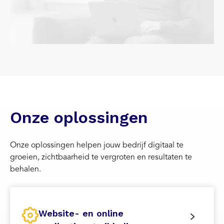
Onze oplossingen
Onze oplossingen helpen jouw bedrijf digitaal te
groeien, zichtbaarheid te vergroten en resultaten te
behalen.
Website- en online