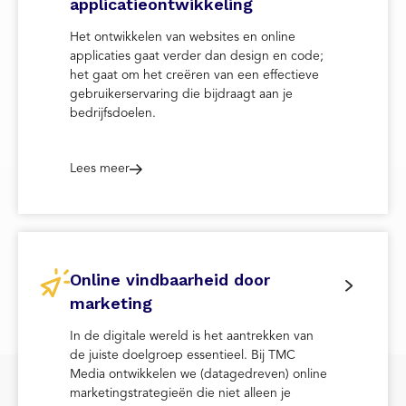
applicatieontwikkeling
Het ontwikkelen van websites en online
applicaties gaat verder dan design en code;
het gaat om het creëren van een effectieve
gebruikerservaring die bijdraagt aan je
bedrijfsdoelen.
Lees meer
Online vindbaarheid door
marketing
In de digitale wereld is het aantrekken van
de juiste doelgroep essentieel. Bij TMC
Media ontwikkelen we (datagedreven) online
marketingstrategieën die niet alleen je