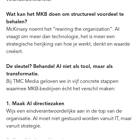
Wat kan het MKB doen om structureel voordeel te
behalen?
McKinsey noemt het “rewiring the organization”. AI
vraagt om meer dan technologie, het is meer een
strategische herijking van hoe je werkt, denkt en waarde
creëert.
De sleutel? Behandel AI niet als tool, maar als
transformatie.
Bij TMC Media geloven we in vijf concrete stappen
waarmee MKB-bedrijven écht het verschil maken:
1. Maak AI directiezaken
Wijs een eindverantwoordelijke aan in de top van de
organisatie. AI moet niet gestuurd worden vanuit IT, maar
vanuit strategie.