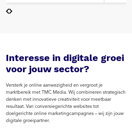
Interesse in digitale groei
voor jouw sector?
Versterk je online aanwezigheid en vergroot je
marktbereik met TMC Media. Wij combineren strategisch
denken met innovatieve creativiteit voor meetbaar
resultaat. Van conversiegerichte websites tot
doelgerichte online marketingcampagnes – wij zijn jouw
digitale groeipartner.