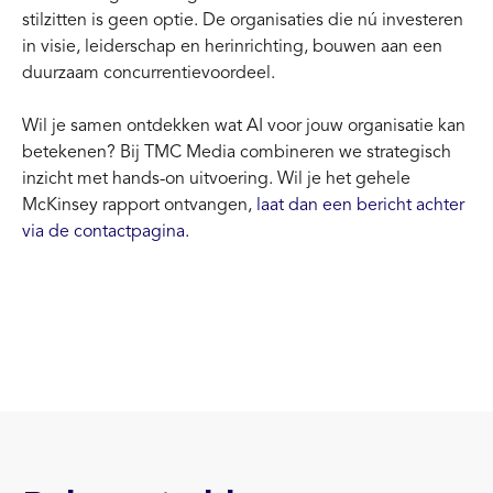
stilzitten is geen optie. De organisaties die nú investeren
in visie, leiderschap en herinrichting, bouwen aan een
duurzaam concurrentievoordeel.
Wil je samen ontdekken wat AI voor jouw organisatie kan
betekenen? Bij TMC Media combineren we strategisch
inzicht met hands-on uitvoering. Wil je het gehele
McKinsey rapport ontvangen,
laat dan een bericht achter
via de contactpagina.