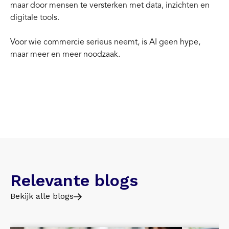
maar door mensen te versterken met data, inzichten en
digitale tools.
Voor wie commercie serieus neemt, is AI geen hype,
maar meer en meer noodzaak.
Relevante blogs
Bekijk alle blogs