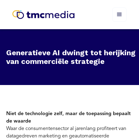
Generatieve AI dwingt tot herijking
van commerciële strategie
Niet de technologie zelf, maar de toepassing bepaalt
de waarde
Waar de consumentensector al jarenlang profiteert van
datagedreven marketing en geautomatiseerde