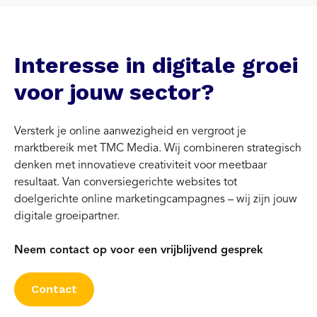
Interesse in digitale groei
voor jouw sector?
Versterk je online aanwezigheid en vergroot je
marktbereik met TMC Media. Wij combineren strategisch
denken met innovatieve creativiteit voor meetbaar
resultaat. Van conversiegerichte websites tot
doelgerichte online marketingcampagnes – wij zijn jouw
digitale groeipartner.
Neem contact op voor een vrijblijvend gesprek
Contact