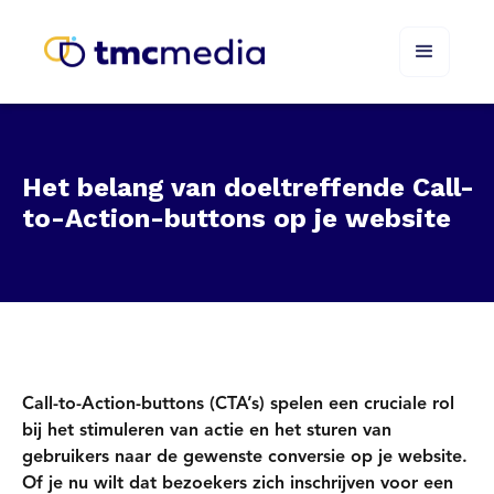
Het belang van doeltreffende Call-
to-Action-buttons op je website
Call-to-Action-buttons (CTA’s) spelen een cruciale rol
bij het stimuleren van actie en het sturen van
gebruikers naar de gewenste conversie op je website.
Of je nu wilt dat bezoekers zich inschrijven voor een