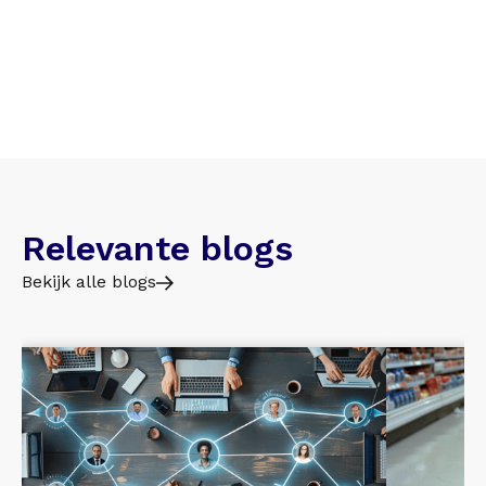
Relevante blogs
Bekijk alle blogs