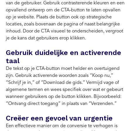
van de gebruiker. Gebruik contrasterende kleuren en een
opvallend ontwerp om de CTA-button te laten opvallen
op je website. Plaats de button ook op strategische
locaties, zoals bovenaan de pagina of naast belangrijke
inhoud. Door de CTA visueel te onderscheiden, vergroot
je de kans dat gebruikers erop klikken.
Gebruik duidelijke en activerende
taal
De tekst op je CTA-button moet helder en overtuigend
zijn. Gebruik activerende woorden zoals “Koop nu,”
“Schrijf je in,” of “Download de gids.” Vermijd vage of
algemene termen en wees specifiek over wat er gebeurt
wanneer gebruikers op de button klikken. Bijvoorbeeld:
“Ontvang direct toegang” in plaats van “Verzenden.”
Creëer een gevoel van urgentie
Een effectieve manier om de conversie te verhogen is