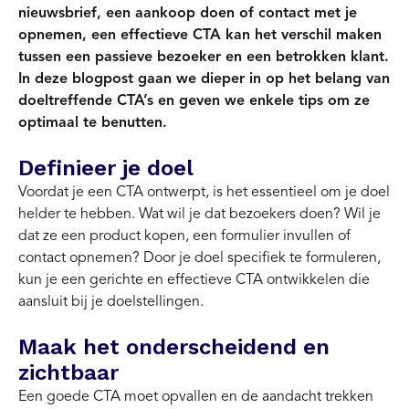
nieuwsbrief, een aankoop doen of contact met je
opnemen, een effectieve CTA kan het verschil maken
tussen een passieve bezoeker en een betrokken klant.
In deze blogpost gaan we dieper in op het belang van
doeltreffende CTA’s en geven we enkele tips om ze
optimaal te benutten.
Definieer je doel
Voordat je een CTA ontwerpt, is het essentieel om je doel
helder te hebben. Wat wil je dat bezoekers doen? Wil je
dat ze een product kopen, een formulier invullen of
contact opnemen? Door je doel specifiek te formuleren,
kun je een gerichte en effectieve CTA ontwikkelen die
aansluit bij je doelstellingen.
Maak het onderscheidend en
zichtbaar
Een goede CTA moet opvallen en de aandacht trekken