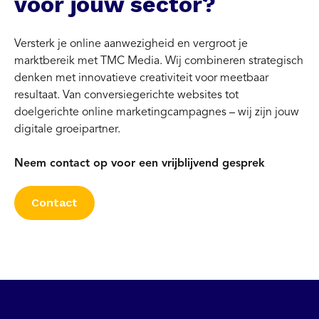
voor jouw sector?
Versterk je online aanwezigheid en vergroot je
marktbereik met TMC Media. Wij combineren strategisch
denken met innovatieve creativiteit voor meetbaar
resultaat. Van conversiegerichte websites tot
doelgerichte online marketingcampagnes – wij zijn jouw
digitale groeipartner.
Neem contact op voor een vrijblijvend gesprek
Contact