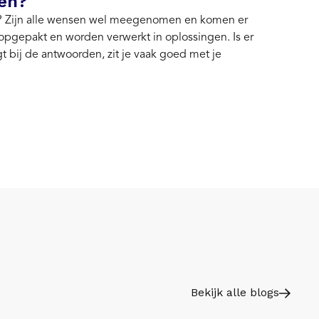
en?
p? Zijn alle wensen wel meegenomen en komen er
 opgepakt en worden verwerkt in oplossingen. Is er
t bij de antwoorden, zit je vaak goed met je
Bekijk alle blogs