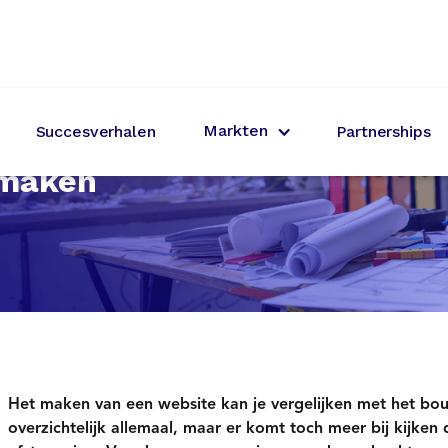
Markten
Succesverhalen
Partnerships
 maken
Het maken van een website kan je vergelijken met het bouwe
overzichtelijk allemaal, maar er komt toch meer bij kijken 