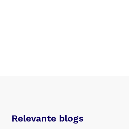
Relevante blogs