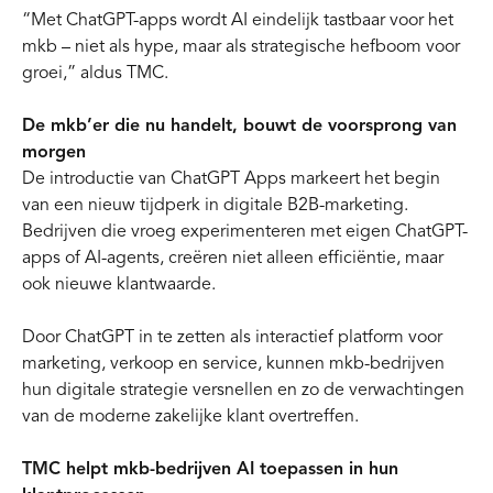
“Met ChatGPT-apps wordt AI eindelijk tastbaar voor het
mkb – niet als hype, maar als strategische hefboom voor
groei,” aldus TMC.
De mkb’er die nu handelt, bouwt de voorsprong van
morgen
De introductie van ChatGPT Apps markeert het begin
van een nieuw tijdperk in digitale B2B-marketing.
Bedrijven die vroeg experimenteren met eigen ChatGPT-
apps of AI-agents, creëren niet alleen efficiëntie, maar
ook nieuwe klantwaarde.
Door ChatGPT in te zetten als interactief platform voor
marketing, verkoop en service, kunnen mkb-bedrijven
hun digitale strategie versnellen en zo de verwachtingen
van de moderne zakelijke klant overtreffen.
TMC helpt mkb-bedrijven AI toepassen in hun