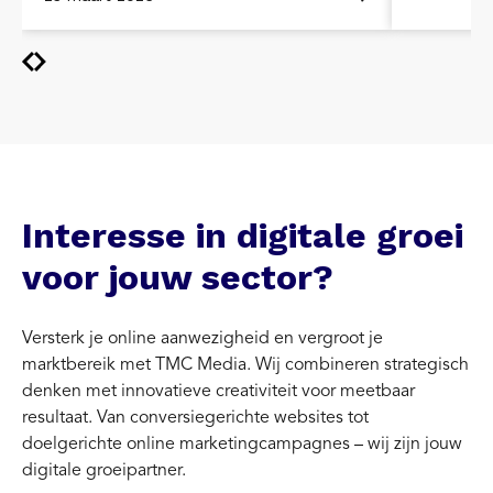
Interesse in digitale groei
voor jouw sector?
Versterk je online aanwezigheid en vergroot je
marktbereik met TMC Media. Wij combineren strategisch
denken met innovatieve creativiteit voor meetbaar
resultaat. Van conversiegerichte websites tot
doelgerichte online marketingcampagnes – wij zijn jouw
digitale groeipartner.