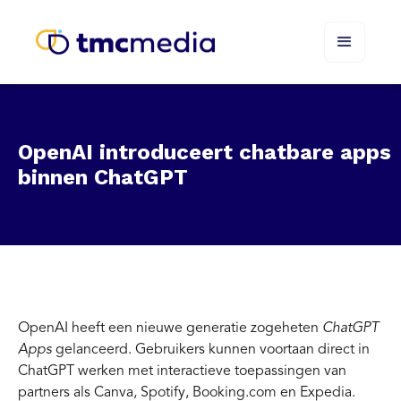
OpenAI introduceert chatbare apps
binnen ChatGPT
OpenAI heeft een nieuwe generatie zogeheten
ChatGPT
Apps
gelanceerd. Gebruikers kunnen voortaan direct in
ChatGPT werken met interactieve toepassingen van
partners als Canva, Spotify, Booking.com en Expedia.