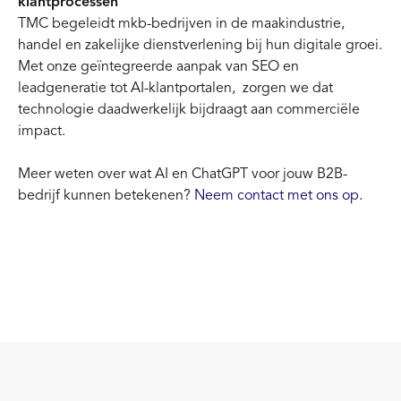
klantprocessen
TMC begeleidt mkb-bedrijven in de maakindustrie,
handel en zakelijke dienstverlening bij hun digitale groei.
Met onze geïntegreerde aanpak van SEO en
leadgeneratie tot AI-klantportalen, zorgen we dat
technologie daadwerkelijk bijdraagt aan commerciële
impact.
Meer weten over wat AI en ChatGPT voor jouw B2B-
bedrijf kunnen betekenen?
Neem contact met ons op.