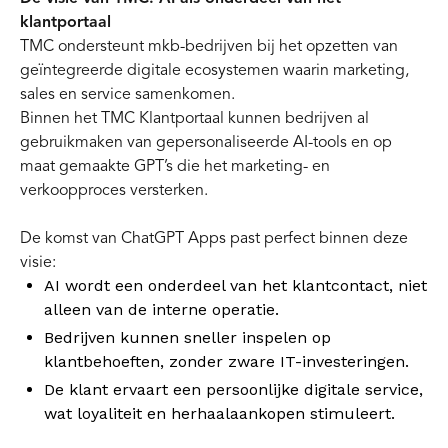
klantportaal
TMC ondersteunt mkb-bedrijven bij het opzetten van
geïntegreerde digitale ecosystemen waarin marketing,
sales en service samenkomen.
Binnen het TMC Klantportaal kunnen bedrijven al
gebruikmaken van gepersonaliseerde AI-tools en op
maat gemaakte GPT’s die het marketing- en
verkoopproces versterken.
De komst van ChatGPT Apps past perfect binnen deze
visie:
AI wordt een onderdeel van het klantcontact, niet
alleen van de interne operatie.
Bedrijven kunnen sneller inspelen op
klantbehoeften, zonder zware IT-investeringen.
De klant ervaart een persoonlijke digitale service,
wat loyaliteit en herhaalaankopen stimuleert.