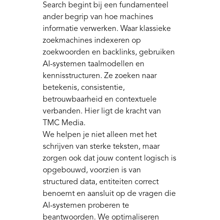
Search begint bij een fundamenteel
ander begrip van hoe machines
informatie verwerken. Waar klassieke
zoekmachines indexeren op
zoekwoorden en backlinks, gebruiken
AI-systemen taalmodellen en
kennisstructuren. Ze zoeken naar
betekenis, consistentie,
betrouwbaarheid en contextuele
verbanden. Hier ligt de kracht van
TMC Media.
We helpen je niet alleen met het
schrijven van sterke teksten, maar
zorgen ook dat jouw content logisch is
opgebouwd, voorzien is van
structured data, entiteiten correct
benoemt en aansluit op de vragen die
AI-systemen proberen te
beantwoorden. We optimaliseren