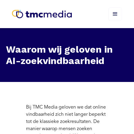
Waarom wij geloven in
AI-zoekvindbaarheid
Bij TMC Media geloven we dat online
vindbaarheid zich niet langer beperkt
tot de klassieke zoekresultaten. De
manier waarop mensen zoeken