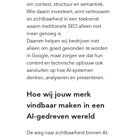
om context, structuur en semantiek.
Wie daarin investeert, wint vertrouwen
en zichtbaarheid in een toekomst
waarin traditionele SEO alleen niet
meer genoeg is.
Daarom helpen wij bedrijven niet
alleen om goed gevonden te worden
in Google, maar zorgen we dat hun
content en technische opbouw ook
aansluiten op hoe AI-systemen
denken, analyseren en presenteren.
Hoe wij jouw merk
vindbaar maken in een
AI-gedreven wereld
De weg naar zichtbaarheid binnen AI-