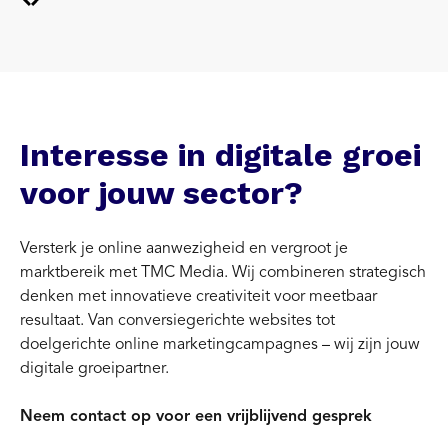
Interesse in digitale groei
voor jouw sector?
Versterk je online aanwezigheid en vergroot je
marktbereik met TMC Media. Wij combineren strategisch
denken met innovatieve creativiteit voor meetbaar
resultaat. Van conversiegerichte websites tot
doelgerichte online marketingcampagnes – wij zijn jouw
digitale groeipartner.
Neem contact op voor een vrijblijvend gesprek