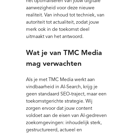
het optimaliseren van jouw digitale
aanwezigheid voor deze nieuwe
realiteit. Van inhoud tot techniek, van
autoriteit tot actualiteit, zodat jouw
merk ook in de toekomst deel
uitmaakt van het antwoord.
Wat je van TMC Media
mag verwachten
Als je met TMC Media werkt aan
vindbaarheid in AI-Search, krijg je
geen standaard SEO-traject, maar een
toekomstgerichte strategie. Wij
zorgen ervoor dat jouw content
voldoet aan de eisen van AI-gedreven
zoekomgevingen: inhoudelijk sterk,
gestructureerd, actueel en