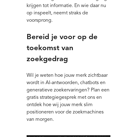
krijgen tot informatie. En wie daar nu
op inspeelt, neemt straks de
voorsprong.
Bereid je voor op de
toekomst van
zoekgedrag
Wil je weten hoe jouw merk zichtbaar
wordt in AI-antwoorden, chatbots en
generatieve zoekervaringen? Plan een
gratis strategiegesprek met ons en
ontdek hoe wij jouw merk slim
positioneren voor de zoekmachines
van morgen.