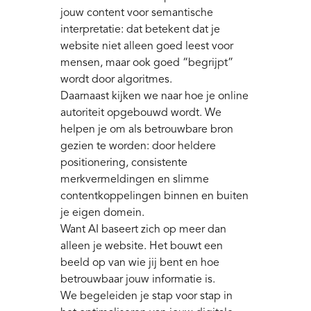
jouw content voor semantische
interpretatie: dat betekent dat je
website niet alleen goed leest voor
mensen, maar ook goed “begrijpt”
wordt door algoritmes.
Daarnaast kijken we naar hoe je online
autoriteit opgebouwd wordt. We
helpen je om als betrouwbare bron
gezien te worden: door heldere
positionering, consistente
merkvermeldingen en slimme
contentkoppelingen binnen en buiten
je eigen domein.
Want AI baseert zich op meer dan
alleen je website. Het bouwt een
beeld op van wie jij bent en hoe
betrouwbaar jouw informatie is.
We begeleiden je stap voor stap in