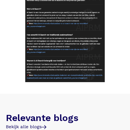
Relevante blogs
Bekijk alle blogs